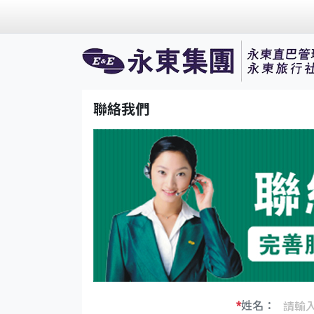
聯絡我們
*
姓名：