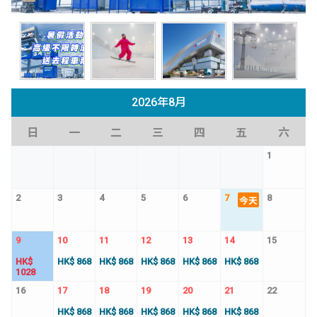
2026年8月
日
一
二
三
四
五
六
1
2
3
4
5
6
7
8
今天
9
10
11
12
13
14
15
HK$
HK$ 868
HK$ 868
HK$ 868
HK$ 868
HK$ 868
1028
16
17
18
19
20
21
22
HK$ 868
HK$ 868
HK$ 868
HK$ 868
HK$ 868