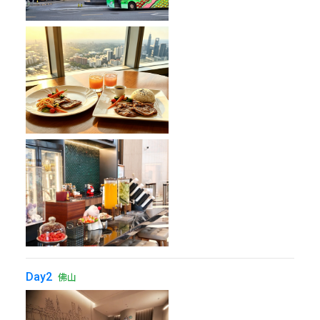
Day2
佛山