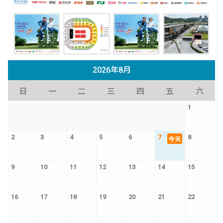
2026年8月
日
一
二
三
四
五
六
1
2
3
4
5
6
7
8
今天
9
10
11
12
13
14
15
16
17
18
19
20
21
22