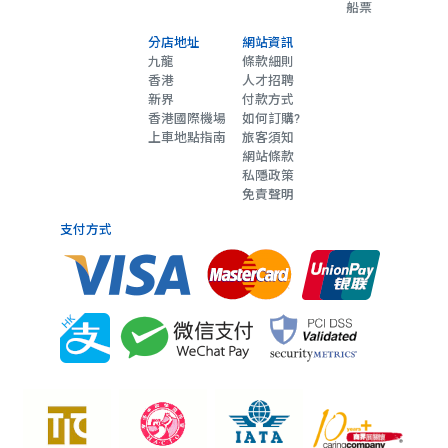
船票
分店地址
網站資訊
九龍
條款細則
香港
人才招聘
新界
付款方式
香港國際機場
如何訂購?
上車地點指南
旅客須知
網站條款
私隱政策
免責聲明
支付方式