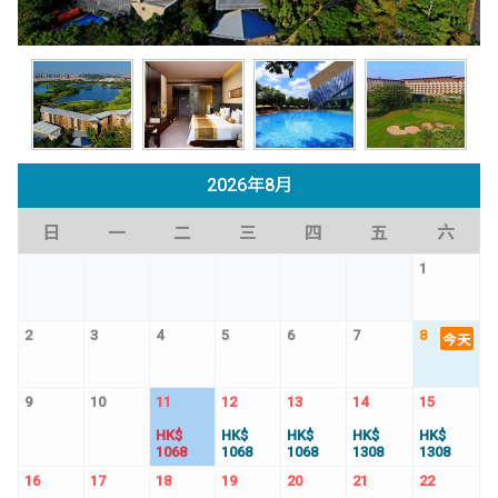
2026年8月
日
一
二
三
四
五
六
1
2
3
4
5
6
7
8
今天
9
10
11
12
13
14
15
HK$
HK$
HK$
HK$
HK$
1068
1068
1068
1308
1308
16
17
18
19
20
21
22