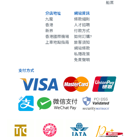
船票
分店地址
網站資訊
九龍
條款細則
香港
人才招聘
新界
付款方式
香港國際機場
如何訂購?
上車地點指南
旅客須知
網站條款
私隱政策
免責聲明
支付方式